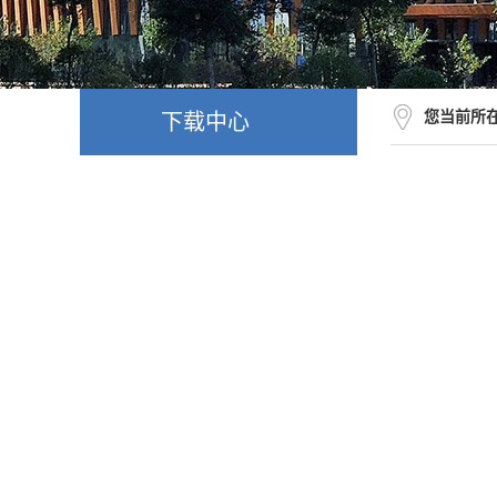
您当前所
下载中心