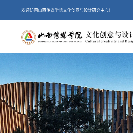
欢迎访问山西传媒学院文化创意与设计研究中心！