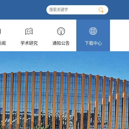
新闻
学术研究
通知公告
下载中心