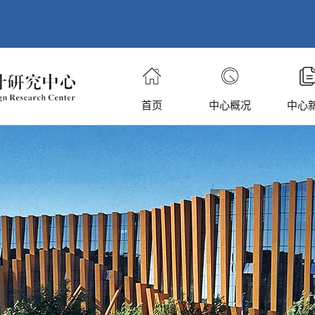
首页
中心概况
中心